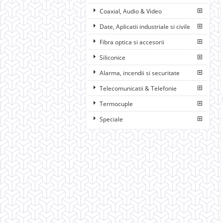
Coaxial, Audio & Video
Date, Aplicatii industriale si civile
Fibra optica si accesorii
Siliconice
Alarma, incendii si securitate
Telecomunicatii & Telefonie
Termocuple
Speciale