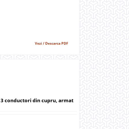
Vezi / Descarca PDF
 3 conductori din cupru, armat