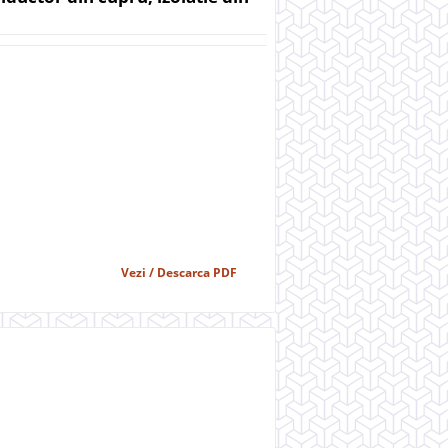
Vezi / Descarca PDF